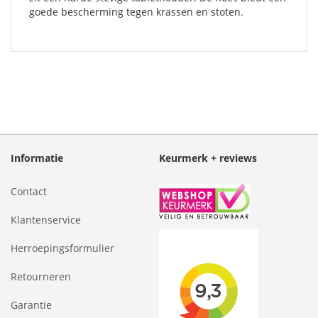
goede bescherming tegen krassen en stoten.
Informatie
Keurmerk + reviews
Contact
Klantenservice
Herroepingsformulier
Retourneren
Garantie