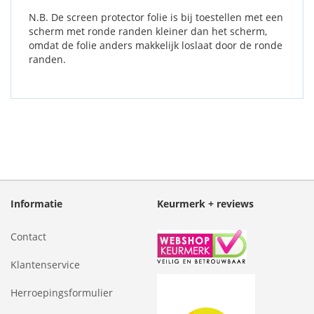
N.B. De screen protector folie is bij toestellen met een
scherm met ronde randen kleiner dan het scherm,
omdat de folie anders makkelijk loslaat door de ronde
randen.
Informatie
Keurmerk + reviews
Contact
Klantenservice
Herroepingsformulier