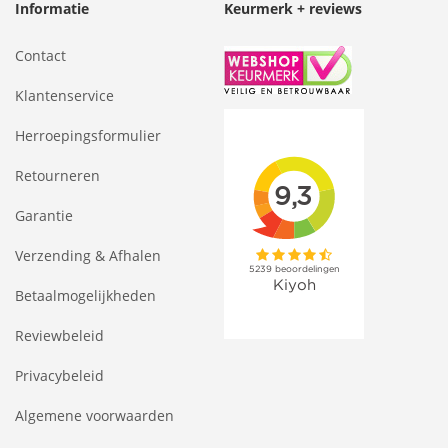
Informatie
Keurmerk + reviews
Contact
Klantenservice
Herroepingsformulier
Retourneren
Garantie
Verzending & Afhalen
Betaalmogelijkheden
Reviewbeleid
Privacybeleid
Algemene voorwaarden