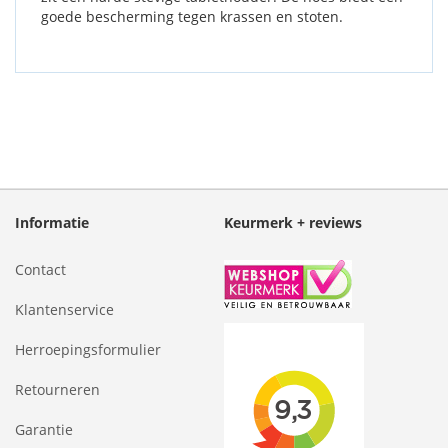
goede bescherming tegen krassen en stoten.
Informatie
Keurmerk + reviews
Contact
Klantenservice
Herroepingsformulier
Retourneren
Garantie