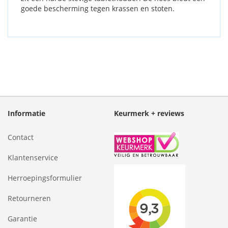
goede bescherming tegen krassen en stoten.
Informatie
Keurmerk + reviews
Contact
Klantenservice
Herroepingsformulier
Retourneren
Garantie