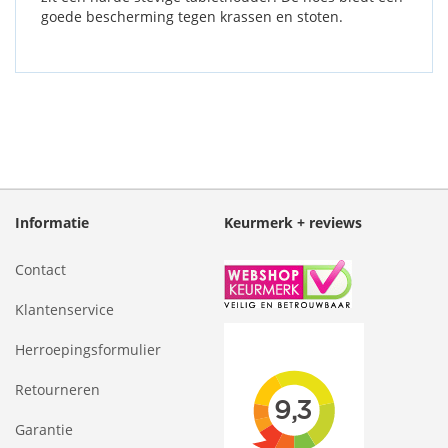
goede bescherming tegen krassen en stoten.
Informatie
Keurmerk + reviews
Contact
Klantenservice
Herroepingsformulier
Retourneren
Garantie