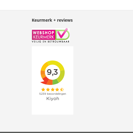
Keurmerk + reviews