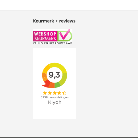
Keurmerk + reviews