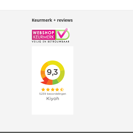
Keurmerk + reviews