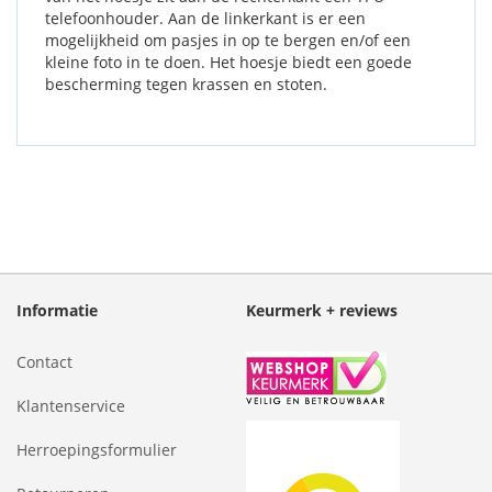
telefoonhouder. Aan de linkerkant is er een
mogelijkheid om pasjes in op te bergen en/of een
kleine foto in te doen. Het hoesje biedt een goede
bescherming tegen krassen en stoten.
Informatie
Keurmerk + reviews
Contact
Klantenservice
Herroepingsformulier