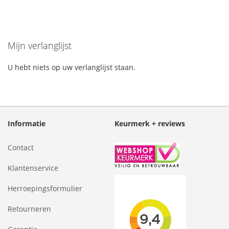
Mijn verlanglijst
U hebt niets op uw verlanglijst staan.
Informatie
Keurmerk + reviews
Contact
Klantenservice
Herroepingsformulier
Retourneren