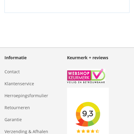
Informatie
Keurmerk + reviews
Contact
Klantenservice
Herroepingsformulier
Retourneren
Garantie
Verzending & Afhalen