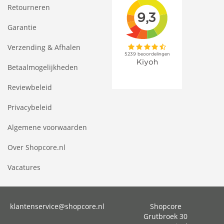
Retourneren
Garantie
Verzending & Afhalen
Betaalmogelijkheden
Reviewbeleid
Privacybeleid
Algemene voorwaarden
Over Shopcore.nl
Vacatures
klantenservice@shopcore.nl
Shopcore
Grutbroek 30