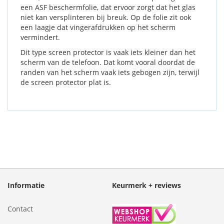
een ASF beschermfolie, dat ervoor zorgt dat het glas
niet kan versplinteren bij breuk. Op de folie zit ook
een laagje dat vingerafdrukken op het scherm
vermindert.
Dit type screen protector is vaak iets kleiner dan het
scherm van de telefoon. Dat komt vooral doordat de
randen van het scherm vaak iets gebogen zijn, terwijl
de screen protector plat is.
Informatie
Keurmerk + reviews
Contact