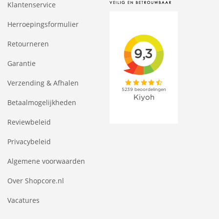
Klantenservice
Herroepingsformulier
Retourneren
Garantie
Verzending & Afhalen
Betaalmogelijkheden
Reviewbeleid
Privacybeleid
Algemene voorwaarden
Over Shopcore.nl
Vacatures