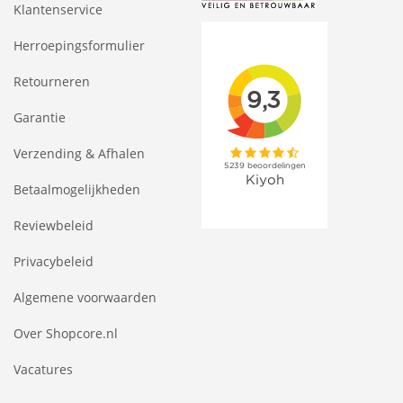
Klantenservice
Herroepingsformulier
Retourneren
Garantie
Verzending & Afhalen
Betaalmogelijkheden
Reviewbeleid
Privacybeleid
Algemene voorwaarden
Over Shopcore.nl
Vacatures