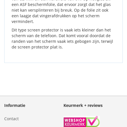
een ASF beschermfolie, dat ervoor zorgt dat het glas
niet kan versplinteren bij breuk. Op de folie zit ook
een laagje dat vingerafdrukken op het scherm
vermindert.
Dit type screen protector is vaak iets kleiner dan het
scherm van de telefoon. Dat komt vooral doordat de
randen van het scherm vaak iets gebogen zijn, terwijl
de screen protector plat is.
Informatie
Keurmerk + reviews
Contact