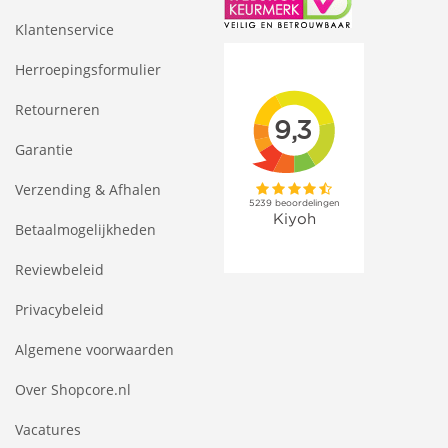
Klantenservice
Herroepingsformulier
Retourneren
Garantie
Verzending & Afhalen
Betaalmogelijkheden
Reviewbeleid
Privacybeleid
Algemene voorwaarden
Over Shopcore.nl
Vacatures