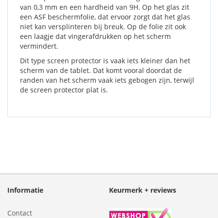
van 0,3 mm en een hardheid van 9H. Op het glas zit
een ASF beschermfolie, dat ervoor zorgt dat het glas
niet kan versplinteren bij breuk. Op de folie zit ook
een laagje dat vingerafdrukken op het scherm
vermindert.
Dit type screen protector is vaak iets kleiner dan het
scherm van de tablet. Dat komt vooral doordat de
randen van het scherm vaak iets gebogen zijn, terwijl
de screen protector plat is.
Informatie
Keurmerk + reviews
Contact