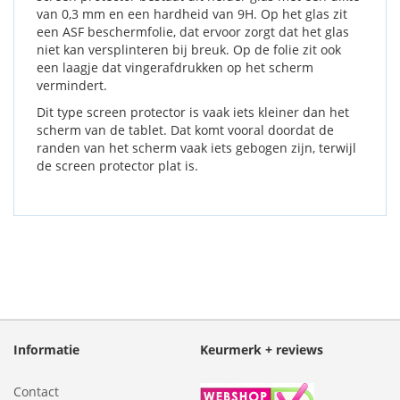
van 0,3 mm en een hardheid van 9H. Op het glas zit
een ASF beschermfolie, dat ervoor zorgt dat het glas
niet kan versplinteren bij breuk. Op de folie zit ook
een laagje dat vingerafdrukken op het scherm
vermindert.
Dit type screen protector is vaak iets kleiner dan het
scherm van de tablet. Dat komt vooral doordat de
randen van het scherm vaak iets gebogen zijn, terwijl
de screen protector plat is.
Informatie
Keurmerk + reviews
Contact