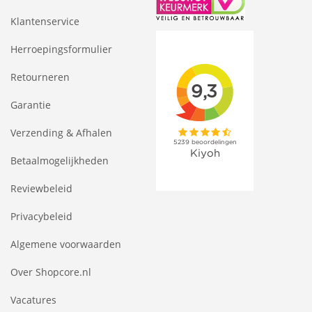
Klantenservice
Herroepingsformulier
Retourneren
Garantie
Verzending & Afhalen
Betaalmogelijkheden
Reviewbeleid
Privacybeleid
Algemene voorwaarden
Over Shopcore.nl
Vacatures