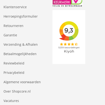
Klantenservice
Herroepingsformulier
Retourneren
Garantie
Verzending & Afhalen
Betaalmogelijkheden
Reviewbeleid
Privacybeleid
Algemene voorwaarden
Over Shopcore.nl
Vacatures