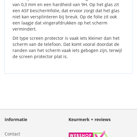
van 0,3 mm en een hardheid van 9H. Op het glas zit
een ASF beschermfolie, dat ervoor zorgt dat het glas
niet kan versplinteren bij breuk. Op de folie zit ook
een laagje dat vingerafdrukken op het scherm
vermindert.
Dit type screen protector is vaak iets kleiner dan het
scherm van de telefoon. Dat komt vooral doordat de
randen van het scherm vaak iets gebogen zijn, terwijl
de screen protector plat is.
Informatie
Keurmerk + reviews
Contact