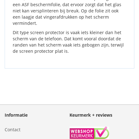
een ASF beschermfolie, dat ervoor zorgt dat het glas
niet kan versplinteren bij breuk. Op de folie zit ook
een laagje dat vingerafdrukken op het scherm
vermindert.
Dit type screen protector is vaak iets kleiner dan het
scherm van de telefoon. Dat komt vooral doordat de
randen van het scherm vaak iets gebogen zijn, terwijl
de screen protector plat is.
Informatie
Keurmerk + reviews
Contact