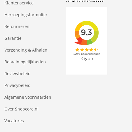
Klantenservice
Herroepingsformulier
Retourneren
Garantie
Verzending & Afhalen
Betaalmogelijkheden
Reviewbeleid
Privacybeleid
Algemene voorwaarden
Over Shopcore.nl
Vacatures