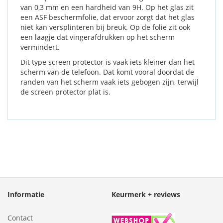
van 0,3 mm en een hardheid van 9H. Op het glas zit
een ASF beschermfolie, dat ervoor zorgt dat het glas
niet kan versplinteren bij breuk. Op de folie zit ook
een laagje dat vingerafdrukken op het scherm
vermindert.
Dit type screen protector is vaak iets kleiner dan het
scherm van de telefoon. Dat komt vooral doordat de
randen van het scherm vaak iets gebogen zijn, terwijl
de screen protector plat is.
Informatie
Keurmerk + reviews
Contact