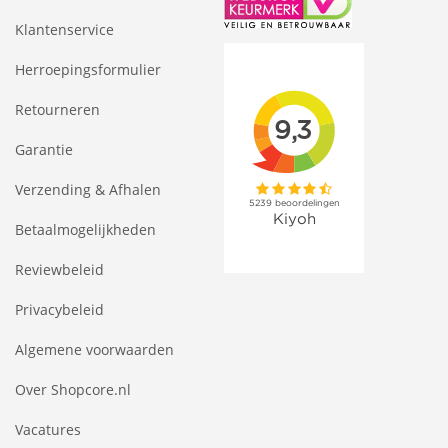
Klantenservice
Herroepingsformulier
Retourneren
Garantie
Verzending & Afhalen
Betaalmogelijkheden
Reviewbeleid
Privacybeleid
Algemene voorwaarden
Over Shopcore.nl
Vacatures