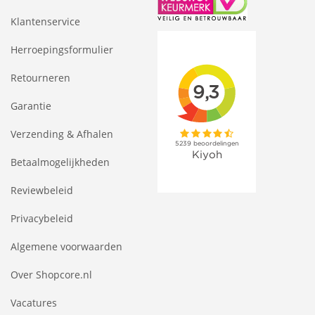
Klantenservice
Herroepingsformulier
Retourneren
Garantie
Verzending & Afhalen
Betaalmogelijkheden
Reviewbeleid
Privacybeleid
Algemene voorwaarden
Over Shopcore.nl
Vacatures