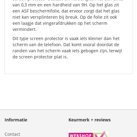
van 0,3 mm en een hardheid van 9H. Op het glas zit
een ASF beschermfolie, dat ervoor zorgt dat het glas
niet kan versplinteren bij breuk. Op de folie zit ook
een laagje dat vingerafdrukken op het scherm
vermindert.
Dit type screen protector is vaak iets kleiner dan het
scherm van de telefoon. Dat komt vooral doordat de
randen van het scherm vaak iets gebogen zijn, terwijl
de screen protector plat is.
Informatie
Keurmerk + reviews
Contact