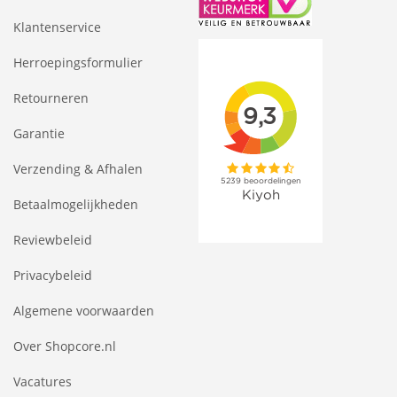
Klantenservice
Herroepingsformulier
Retourneren
Garantie
Verzending & Afhalen
Betaalmogelijkheden
Reviewbeleid
Privacybeleid
Algemene voorwaarden
Over Shopcore.nl
Vacatures