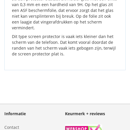
van 0,3 mm en een hardheid van 9H. Op het glas zit
een ASF beschermfolie, dat ervoor zorgt dat het glas
niet kan versplinteren bij breuk. Op de folie zit ook
een laagje dat vingerafdrukken op het scherm
vermindert.
Dit type screen protector is vaak iets kleiner dan het
scherm van de telefoon. Dat komt vooral doordat de
randen van het scherm vaak iets gebogen zijn, terwijl
de screen protector plat is.
Informatie
Keurmerk + reviews
Contact