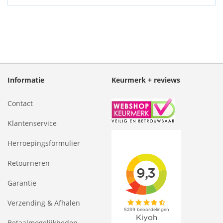
Informatie
Keurmerk + reviews
Contact
Klantenservice
Herroepingsformulier
Retourneren
Garantie
Verzending & Afhalen
Betaalmogelijkheden