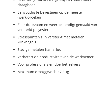
draagbaar
Eenvoudig te bevestigen op de meeste
(werk)broeken
Zeer duurzaam en weerbestendig: gemaakt van
versterkt polyester
Stresspunten zijn versterkt met metalen
klinknagels
Stevige metalen hamerlus
Verbetert de productiviteit van de werknemer
Voor professionals en doe-het-zelvers
Maximum draaggewicht: 7,5 kg