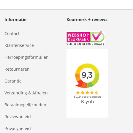
Informatie
Keurmerk + reviews
Contact
Klantenservice
Herroepingsformulier
Retourneren
Garantie
Verzending & Afhalen
Betaalmogelijkheden
Reviewbeleid
Privacybeleid