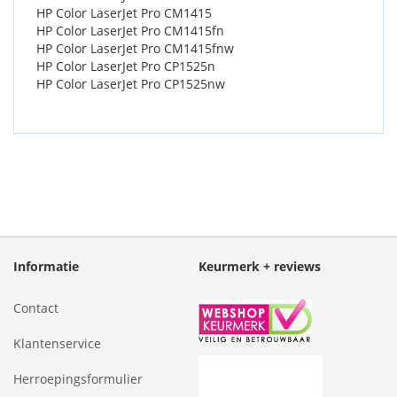
HP Color LaserJet Pro CM1415
HP Color LaserJet Pro CM1415fn
HP Color LaserJet Pro CM1415fnw
HP Color LaserJet Pro CP1525n
HP Color LaserJet Pro CP1525nw
Informatie
Keurmerk + reviews
Contact
Klantenservice
Herroepingsformulier