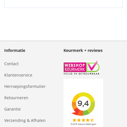
Informatie
Keurmerk + reviews
Contact
Klantenservice
Herroepingsformulier
Retourneren
Garantie
Verzending & Afhalen