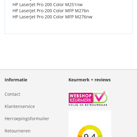
HP LaserJet Pro 200 Color M251nw
HP LaserJet Pro 200 Color MFP M276n
HP LaserJet Pro 200 Color MFP M276nw
Informatie
Keurmerk + reviews
Contact
Klantenservice
Herroepingsformulier
Retourneren