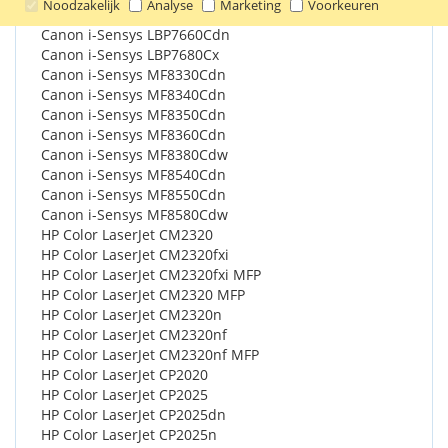
Noodzakelijk
Analyse
Marketing
Voorkeuren
Canon i-Sensys LBP7210Cdn
Canon i-Sensys LBP7660Cdn
Canon i-Sensys LBP7680Cx
Canon i-Sensys MF8330Cdn
Canon i-Sensys MF8340Cdn
Canon i-Sensys MF8350Cdn
Canon i-Sensys MF8360Cdn
Canon i-Sensys MF8380Cdw
Canon i-Sensys MF8540Cdn
Canon i-Sensys MF8550Cdn
Canon i-Sensys MF8580Cdw
HP Color LaserJet CM2320
HP Color LaserJet CM2320fxi
HP Color LaserJet CM2320fxi MFP
HP Color LaserJet CM2320 MFP
HP Color LaserJet CM2320n
HP Color LaserJet CM2320nf
HP Color LaserJet CM2320nf MFP
HP Color LaserJet CP2020
HP Color LaserJet CP2025
HP Color LaserJet CP2025dn
HP Color LaserJet CP2025n