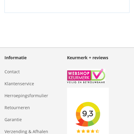
Informatie
Keurmerk + reviews
Contact
Klantenservice
Herroepingsformulier
Retourneren
Garantie
Verzending & Afhalen