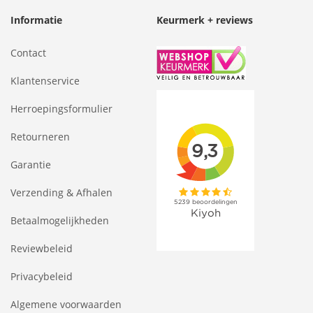
Informatie
Keurmerk + reviews
Contact
Klantenservice
Herroepingsformulier
Retourneren
Garantie
Verzending & Afhalen
Betaalmogelijkheden
Reviewbeleid
Privacybeleid
Algemene voorwaarden