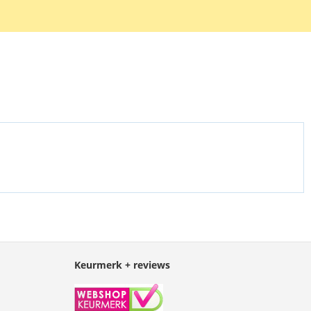
Keurmerk + reviews