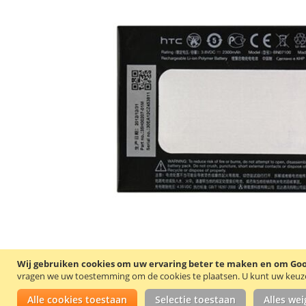
Wij gebruiken cookies om uw ervaring beter te maken en om Goog
vragen we uw toestemming om de cookies te plaatsen.
U kunt uw keuze 
Alle cookies toestaan
Selectie toestaan
Alles we