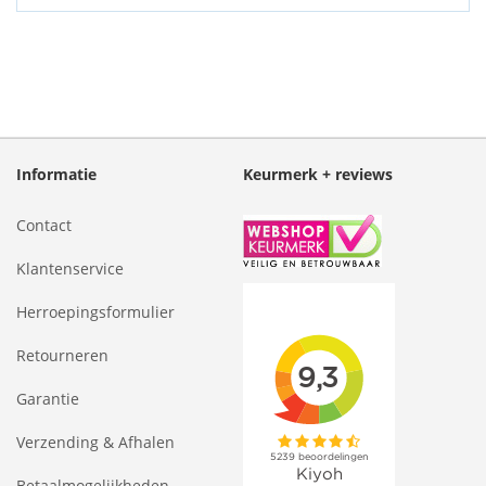
Informatie
Keurmerk + reviews
Contact
Klantenservice
Herroepingsformulier
Retourneren
Garantie
Verzending & Afhalen
Betaalmogelijkheden