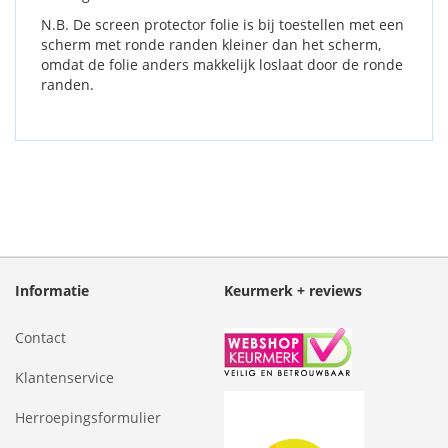
N.B. De screen protector folie is bij toestellen met een
scherm met ronde randen kleiner dan het scherm,
omdat de folie anders makkelijk loslaat door de ronde
randen.
Informatie
Keurmerk + reviews
Contact
Klantenservice
Herroepingsformulier