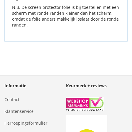
N.B. De screen protector folie is bij toestellen met een
scherm met ronde randen kleiner dan het scherm,
omdat de folie anders makkelijk loslaat door de ronde
randen.
Informatie
Keurmerk + reviews
Contact
Klantenservice
Herroepingsformulier