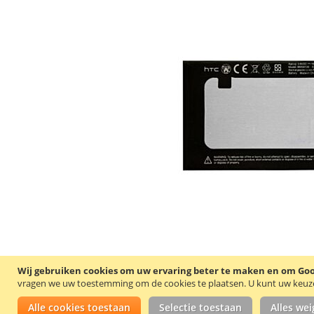
Wij gebruiken cookies om uw ervaring beter te maken en om Goog
vragen we uw toestemming om de cookies te plaatsen.
U kunt uw keuze 
Alle cookies toestaan
Selectie toestaan
Alles we