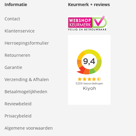
Informatie
Keurmerk + reviews
Contact
Klantenservice
Herroepingsformulier
Retourneren
Garantie
Verzending & Afhalen
Betaalmogelijkheden
Reviewbeleid
Privacybeleid
Algemene voorwaarden