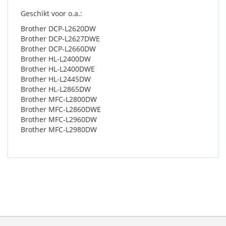
Geschikt voor o.a.:
Brother DCP-L2620DW
Brother DCP-L2627DWE
Brother DCP-L2660DW
Brother HL-L2400DW
Brother HL-L2400DWE
Brother HL-L2445DW
Brother HL-L2865DW
Brother MFC-L2800DW
Brother MFC-L2860DWE
Brother MFC-L2960DW
Brother MFC-L2980DW