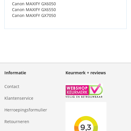
Canon MAXIFY GX6050
Canon MAXIFY GX6550
Canon MAXIFY GX7050
Informatie
Keurmerk + reviews
Contact
Klantenservice
Herroepingsformulier
Retourneren