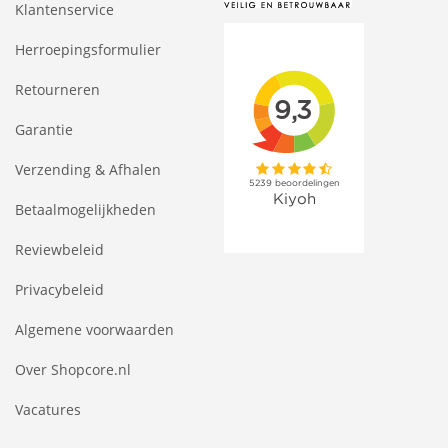
Klantenservice
Herroepingsformulier
Retourneren
Garantie
Verzending & Afhalen
Betaalmogelijkheden
Reviewbeleid
Privacybeleid
Algemene voorwaarden
Over Shopcore.nl
Vacatures