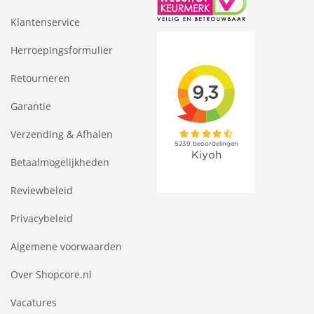
Klantenservice
Herroepingsformulier
Retourneren
Garantie
Verzending & Afhalen
Betaalmogelijkheden
Reviewbeleid
Privacybeleid
Algemene voorwaarden
Over Shopcore.nl
Vacatures