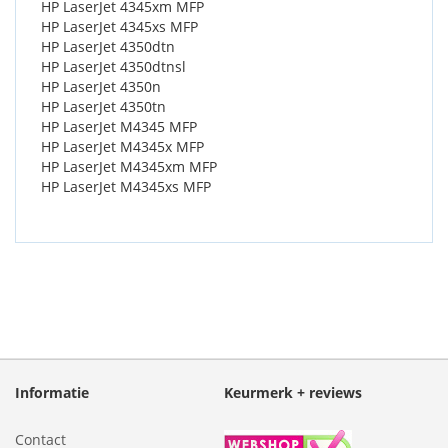
HP LaserJet 4345xm MFP
HP LaserJet 4345xs MFP
HP LaserJet 4350dtn
HP LaserJet 4350dtnsl
HP LaserJet 4350n
HP LaserJet 4350tn
HP LaserJet M4345 MFP
HP LaserJet M4345x MFP
HP LaserJet M4345xm MFP
HP LaserJet M4345xs MFP
Informatie
Keurmerk + reviews
Contact