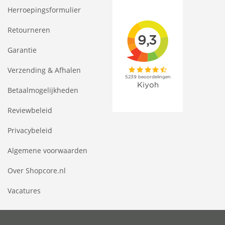
Herroepingsformulier
Retourneren
Garantie
Verzending & Afhalen
Betaalmogelijkheden
Reviewbeleid
Privacybeleid
Algemene voorwaarden
Over Shopcore.nl
Vacatures