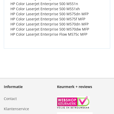
HP Color LaserJet Enterprise 500 M551n
HP Color LaserJet Enterprise 500 M551xh
HP Color LaserJet Enterprise 500 M575dn MFP
HP Color LaserJet Enterprise 500 M575f MFP
HP Color LaserJet Enterprise 500 M570dn MFP
HP Color LaserJet Enterprise 500 M570dw MFP
HP Color LaserJet Enterprise Flow M575c MFP
Informatie
Keurmerk + reviews
Contact
Klantenservice