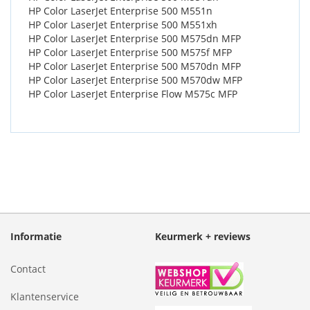
HP Color LaserJet Enterprise 500 M551n
HP Color LaserJet Enterprise 500 M551xh
HP Color LaserJet Enterprise 500 M575dn MFP
HP Color LaserJet Enterprise 500 M575f MFP
HP Color LaserJet Enterprise 500 M570dn MFP
HP Color LaserJet Enterprise 500 M570dw MFP
HP Color LaserJet Enterprise Flow M575c MFP
Informatie
Keurmerk + reviews
Contact
Klantenservice