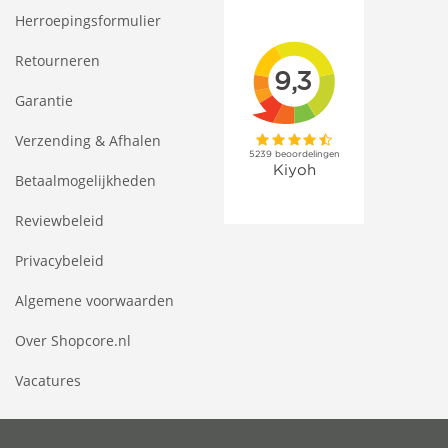
Herroepingsformulier
Retourneren
Garantie
Verzending & Afhalen
Betaalmogelijkheden
Reviewbeleid
Privacybeleid
Algemene voorwaarden
Over Shopcore.nl
Vacatures