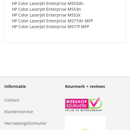
HP Color LaserJet Enterprise M553dn
HP Color LaserJet Enterprise M553n
HP Color LaserJet Enterprise M553x
HP Color LaserJet Enterprise M577dn MFP
HP Color LaserJet Enterprise M577f MFP
Informatie
Keurmerk + reviews
Contact
Klantenservice
Herroepingsformulier