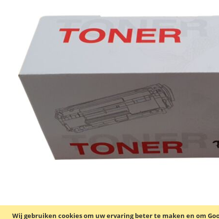
Wij gebruiken cookies om uw ervaring beter te maken en om Goog