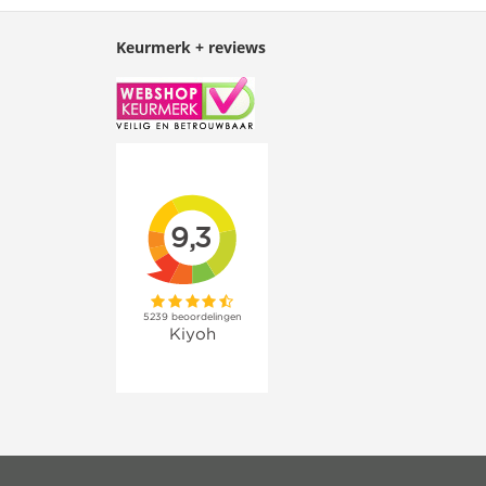
Keurmerk + reviews