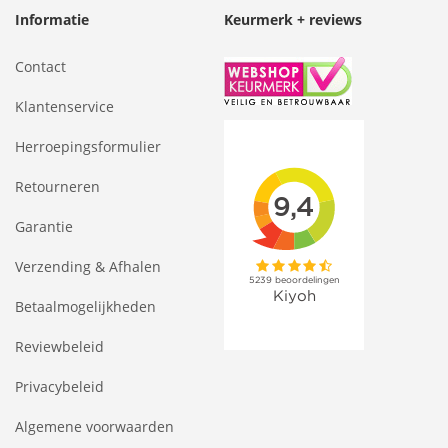
Informatie
Keurmerk + reviews
Contact
Klantenservice
Herroepingsformulier
Retourneren
Garantie
Verzending & Afhalen
Betaalmogelijkheden
Reviewbeleid
Privacybeleid
Algemene voorwaarden