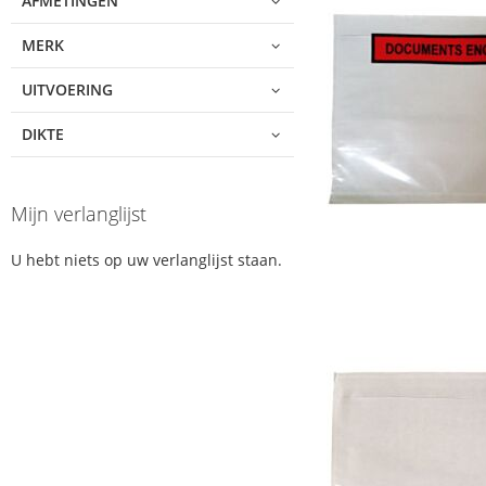
AFMETINGEN
MERK
UITVOERING
DIKTE
Mijn verlanglijst
U hebt niets op uw verlanglijst staan.