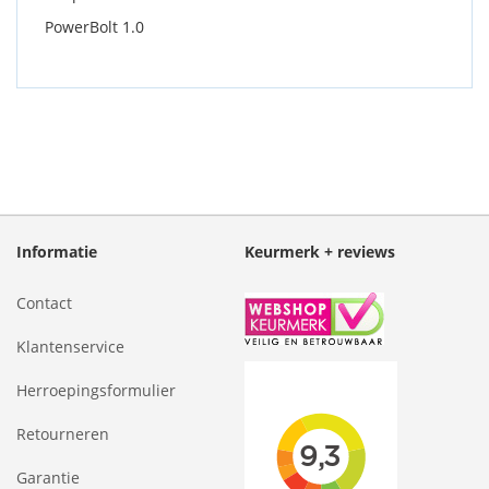
PowerBolt 1.0
Informatie
Keurmerk + reviews
Contact
Klantenservice
Herroepingsformulier
Retourneren
Garantie