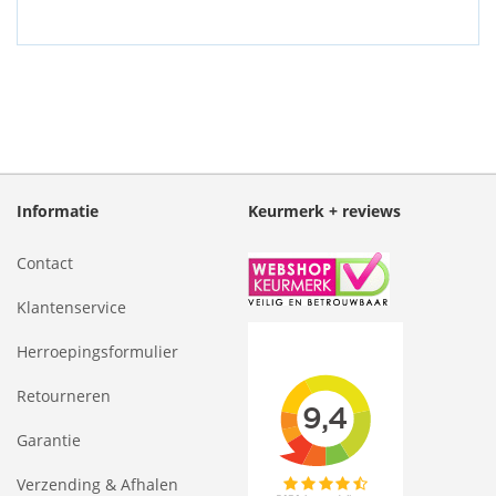
Informatie
Keurmerk + reviews
Contact
Klantenservice
Herroepingsformulier
Retourneren
Garantie
Verzending & Afhalen