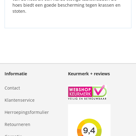
hoes biedt een goede bescherming tegen krassen en
stoten.
Informatie
Keurmerk + reviews
Contact
Klantenservice
Herroepingsformulier
Retourneren