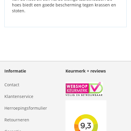
hoes biedt een goede bescherming tegen krassen en
stoten.
Informatie
Keurmerk + reviews
Contact
Klantenservice
Herroepingsformulier
Retourneren