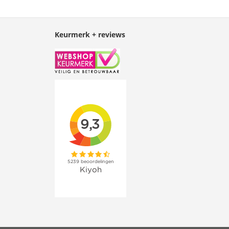
Keurmerk + reviews