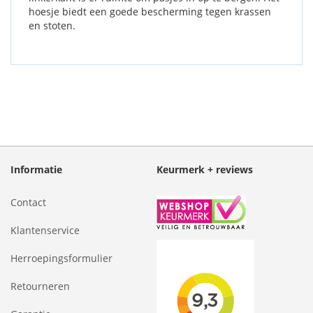
hoesje biedt een goede bescherming tegen krassen
en stoten.
Informatie
Keurmerk + reviews
Contact
Klantenservice
Herroepingsformulier
Retourneren